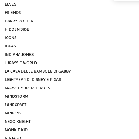
ELVES
FRIENDS
HARRY POTTER
HIDDEN SIDE
ICONS
IDEAS
INDIANA JONES
JURASSIC WORLD
LA CASA DELLE BAMBOLE DI GABBY
LIGHTYEAR DI DISNEY E PIXAR
MARVEL SUPER HEROES
MINDSTORM
MINECRAFT
MINIONS
NEXO KNIGHT
MONKIE KID
NINJAGO