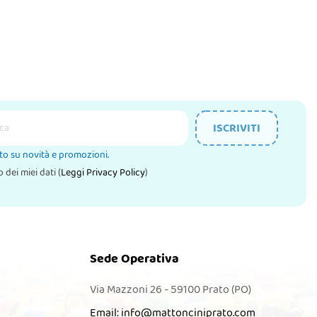
ISCRIVITI
ato su novità e promozioni.
 dei miei dati (
Leggi Privacy Policy
)
Sede Operativa
Via Mazzoni 26 - 59100 Prato (PO)
Email:
info@mattonciniprato.com