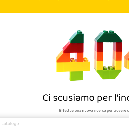
Ci scusiamo per l'i
Effettua una nuova ricerca per trovare c