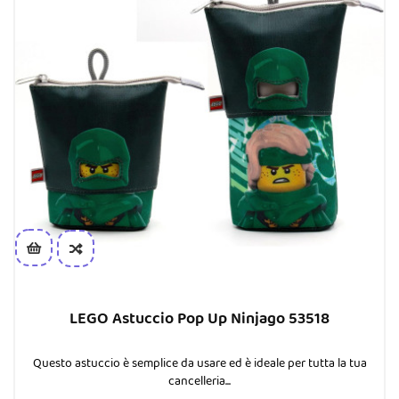
LEGO Astuccio Pop Up Ninjago 53518
Questo astuccio è semplice da usare ed è ideale per tutta la tua
cancelleria...