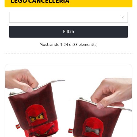
LEGO CANCELLERIA
Filtra
Mostrando 1-24 di 33 element(s)