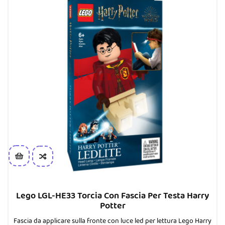
Lego LGL-HE33 Torcia Con Fascia Per Testa Harry
Potter
Fascia da applicare sulla fronte con luce led per lettura Lego Harry