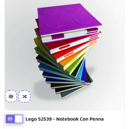
Lego 52539 - Notebook Con Penna