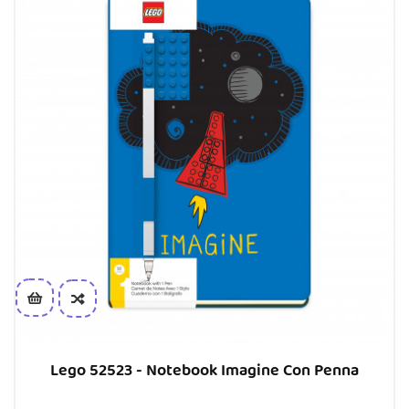
Lego 52523 - Notebook Imagine Con Penna