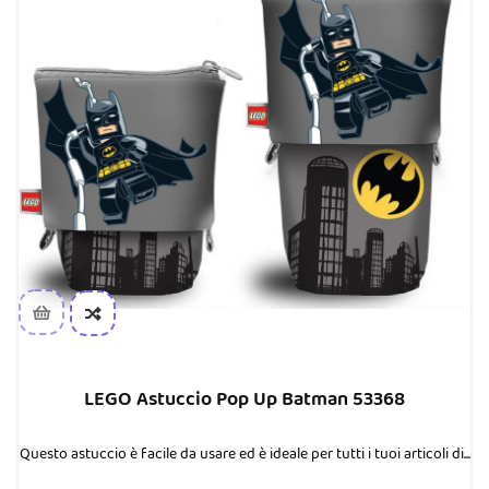
LEGO Astuccio Pop Up Batman 53368
Questo astuccio è facile da usare ed è ideale per tutti i tuoi articoli di...