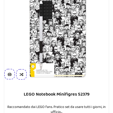
LEGO Notebook Minifigres 52379
Raccomandato dai LEGO fans. Pratico set da usare tutti i giorni, in
ufficio...