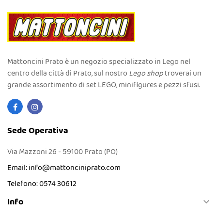
Mattoncini Prato è un negozio specializzato in Lego nel
centro della città di Prato, sul nostro
Lego shop
troverai un
grande assortimento di set LEGO, minifigures e pezzi sfusi.
Sede Operativa
Via Mazzoni 26 - 59100 Prato (PO)
Email:
info@mattonciniprato.com
Telefono:
0574 30612
Info
