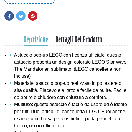
Descrizione
Dettagli Del Prodotto
Astuccio pop-up LEGO con licenza ufficiale: questo
astuccio presenta un design colorato LEGO Star Wars
The Mandalorian sublimato. (LEGO cancelleria non
inclusa)
Materiale: astuccio pop-up realizzato in poliestere di
alta qualità. Piacevole al tatto e facile da pulire. Facile
da aprire e chiudere con chiusura a cerniera.
Multiuso: questo astuccio è facile da usare ed è ideale
per tutti i tuoi articoli di cancelleria LEGO. Puoi anche
usarlo come borsa per cosmetici, porta pennelli da
trucco, uso in ufficio, ecc.