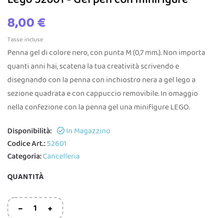
8,00 €
Tasse incluse
Penna gel di colore nero, con punta M (0,7 mm.). Non importa
quanti anni hai, scatena la tua creatività scrivendo e
disegnando con la penna con inchiostro nera a gel lego a
sezione quadrata e con cappuccio removibile. In omaggio
nella confezione con la penna gel una minifigure LEGO.
Disponibilità:
In Magazzino
Codice Art.:
52601
Categoria:
Cancelleria
QUANTITÀ