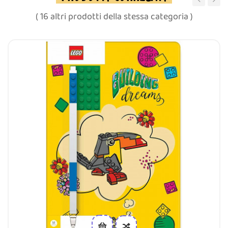
‹
›
( 16 altri prodotti della stessa categoria )