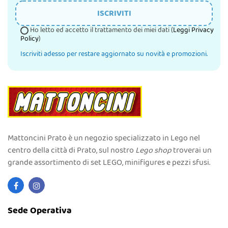
ISCRIVITI
Ho letto ed accetto il trattamento dei miei dati (
Leggi Privacy
Policy
)
Iscriviti adesso per restare aggiornato su novità e promozioni.
Mattoncini Prato è un negozio specializzato in Lego nel
centro della città di Prato, sul nostro
Lego shop
troverai un
grande assortimento di set LEGO, minifigures e pezzi sfusi.
Sede Operativa