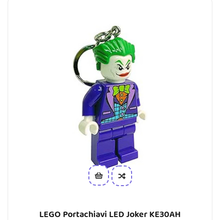
LEGO Portachiavi LED Joker KE30AH